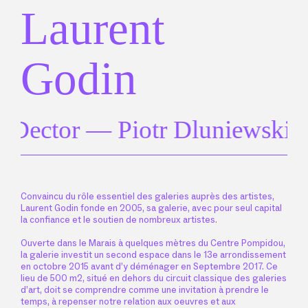
Laurent
Godin
 Dector — Piotr Dluniewski
Convaincu du rôle essentiel des galeries auprès des artistes,
Laurent Godin fonde en 2005, sa galerie, avec pour seul capital
la confiance et le soutien de nombreux artistes.
Ouverte dans le Marais à quelques mètres du Centre Pompidou,
la galerie investit un second espace dans le 13e arrondissement
en octobre 2015 avant d’y déménager en Septembre 2017. Ce
lieu de 500 m2, situé en dehors du circuit classique des galeries
d’art, doit se comprendre comme une invitation à prendre le
temps, à repenser notre relation aux oeuvres et aux