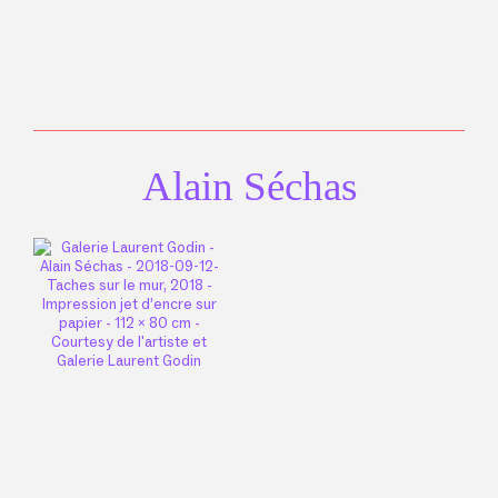
Alain Séchas