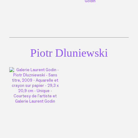
Piotr Dluniewski